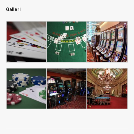
Galleri