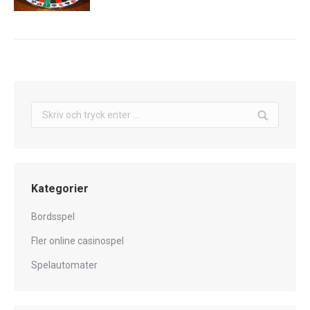
Search:
Kategorier
Bordsspel
Fler online casinospel
Spelautomater