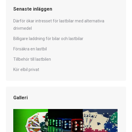
Senaste inläggen
Därför ökar intresset för lastbilar med alternativa
drivmedel
Billigare laddning för bilar och lastbilar
Försäkra en lastbil
Tillbehör till lastbilen
Kör elbil privat
Galleri