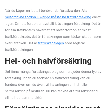
När du köper en lastbil behöver du försäkra den. Alla
motordrivna fordon i Sverige måste ha trafikförsäkring
enligt
lagen. Om ett fordon är avställt krävs ingen försäkring. Det är
för alla trafikanters säkerhet att motorfordon är minst
trafikförsäkrade, det är försäkringen som täcker skador som
sker i trafiken. Det är
trafikskadelagen
som reglerar
trafikförsäkringen.
Hel- och halvförsäkring
Det finns många försäkringsbolag som erbjuder denna typ av
försäkring. Innan du tecknar en trafikförsäkring kan du
fundera över om du även vill ha antingen en hel- eller
helförsäkring på lastbilen. Du kan teckna alla försäkringar du
vill ha hos samma aktör.